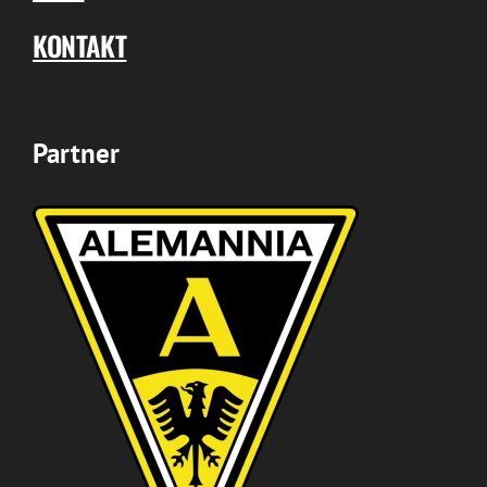
KONTAKT
Partner