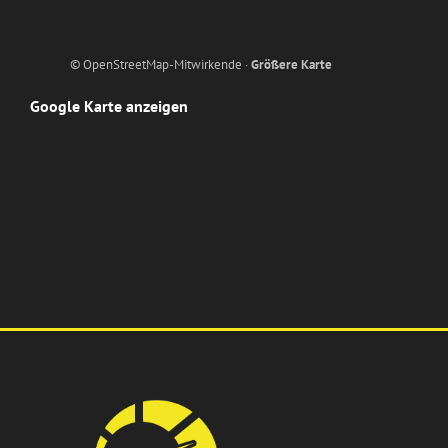
© OpenStreetMap-Mitwirkende ·
Größere Karte
Google Karte anzeigen