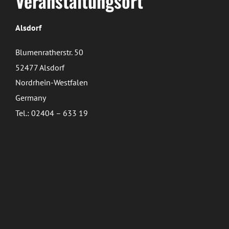
Veranstaltungsort
Alsdorf
Blumenratherstr. 50
52477 Alsdorf
Nordrhein-Westfalen
Germany
Tel.: 02404 – 633 19