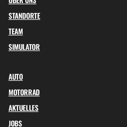
STANDORTE
TEAM
SIMULATOR
AUTO
MOTORRAD
AKTUELLES
JOBS