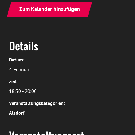
Zum Kalender hinzufügen
Details
Datum:
4. Februar
Zeit:
18:30 - 20:00
Veranstaltungskategorien:
Alsdorf