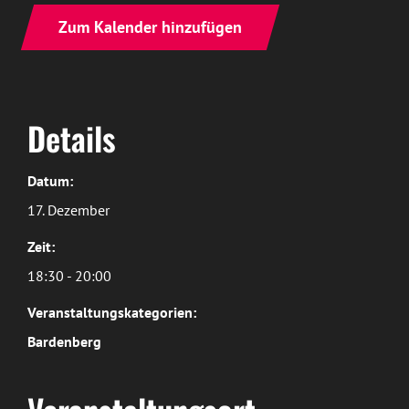
Zum Kalender hinzufügen
Details
Datum:
17. Dezember
Zeit:
18:30 - 20:00
Veranstaltungskategorien:
Bardenberg