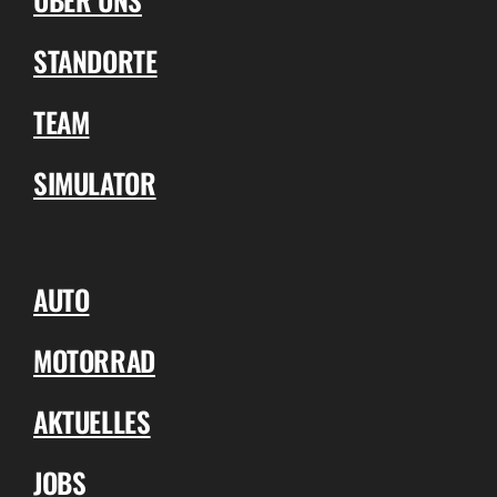
STANDORTE
TEAM
SIMULATOR
AUTO
MOTORRAD
AKTUELLES
JOBS