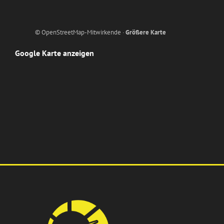
© OpenStreetMap-Mitwirkende ·
Größere Karte
Google Karte anzeigen