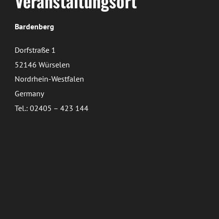
Veranstaltungsort
Bardenberg
Dorfstraße 1
52146 Würselen
Nordrhein-Westfalen
Germany
Tel.: 02405 – 423 144