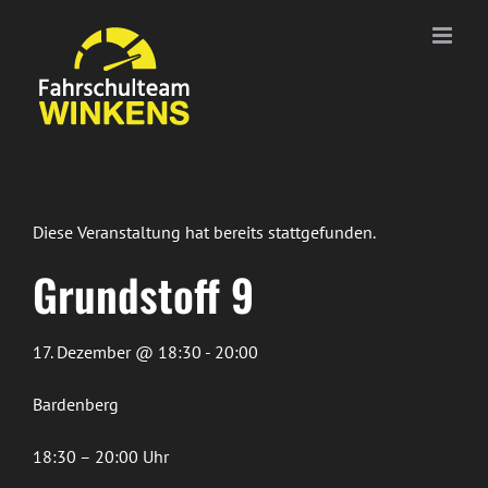
Zum
Inhalt
springen
Diese Veranstaltung hat bereits stattgefunden.
Grundstoff 9
17. Dezember @ 18:30 - 20:00
Bardenberg
18:30 – 20:00 Uhr