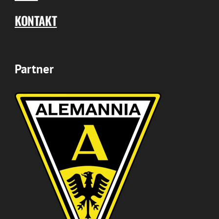
KONTAKT
Partner