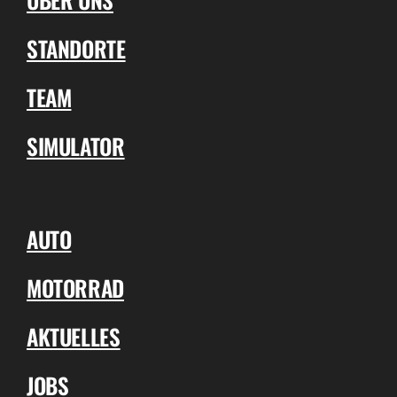
STANDORTE
TEAM
SIMULATOR
AUTO
MOTORRAD
AKTUELLES
JOBS