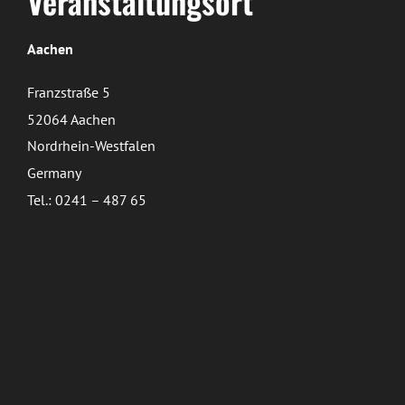
Veranstaltungsort
Aachen
Franzstraße 5
52064 Aachen
Nordrhein-Westfalen
Germany
Tel.: 0241 – 487 65