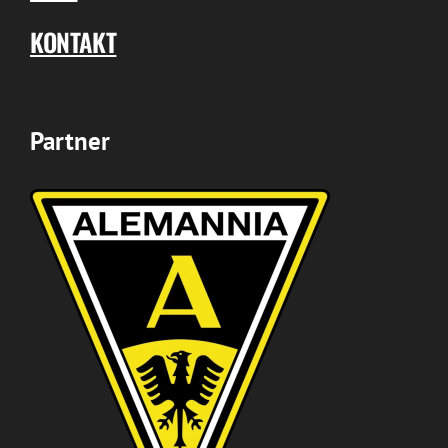
KONTAKT
Partner