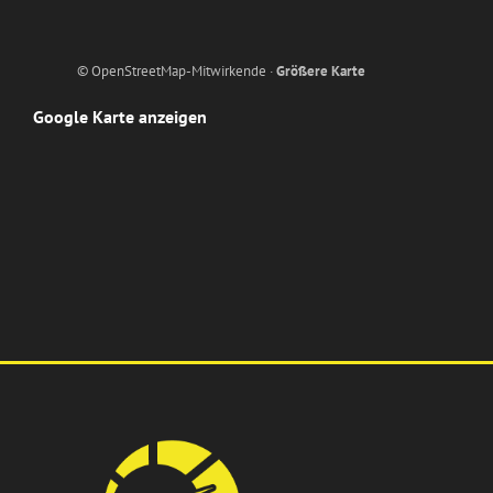
© OpenStreetMap-Mitwirkende ·
Größere Karte
Google Karte anzeigen