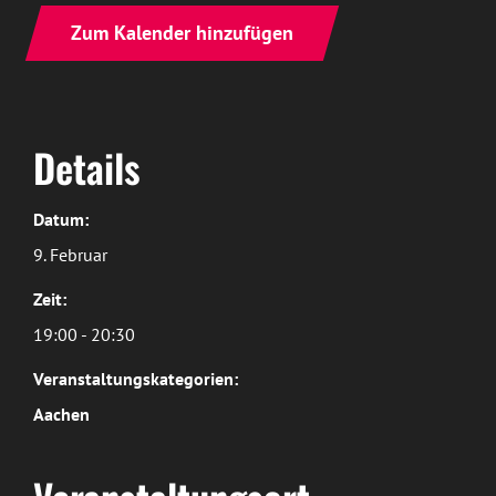
Zum Kalender hinzufügen
Details
Datum:
9. Februar
Zeit:
19:00 - 20:30
Veranstaltungskategorien:
Aachen