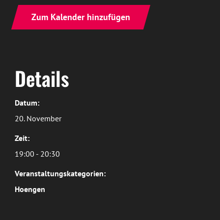
Zum Kalender hinzufügen
Details
Datum:
20. November
Zeit:
19:00 - 20:30
Veranstaltungskategorien:
Hoengen