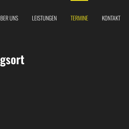
BER UNS
LEISTUNGEN
TERMINE
KONTAKT
gsort