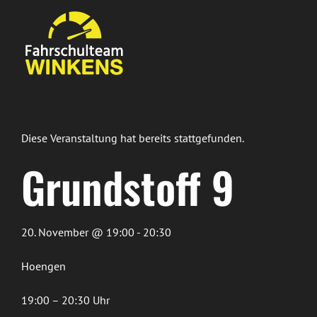
Zum
Inhalt
springen
Diese Veranstaltung hat bereits stattgefunden.
Grundstoff 9
20. November @ 19:00 - 20:30
Hoengen
19:00 – 20:30 Uhr