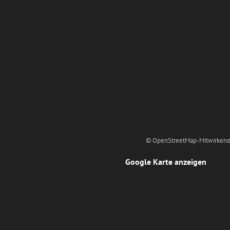
© OpenStreetMap-Mitwirkend
Google Karte anzeigen