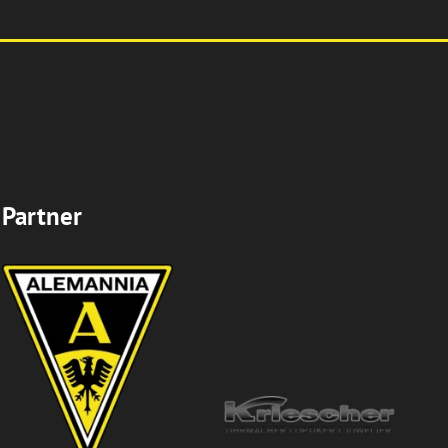
Partner