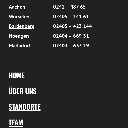
Aachen
0241 – 487 65
Würselen
02405 – 141 61
Bardenberg
02405 – 423 144
Hoengen
02404 – 669 31
Mariadorf
02404 – 633 19
HOME
ÜBER UNS
STANDORTE
TEAM