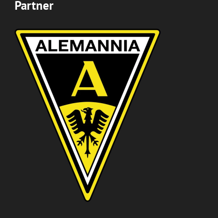
Partner