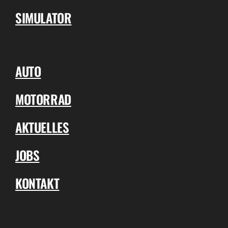
SIMULATOR
AUTO
MOTORRAD
AKTUELLES
JOBS
KONTAKT