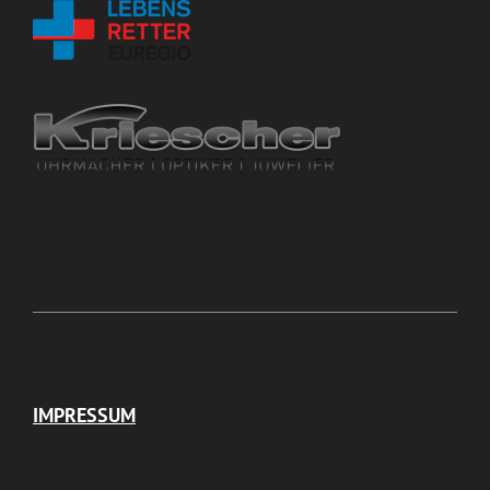
IMPRESSUM