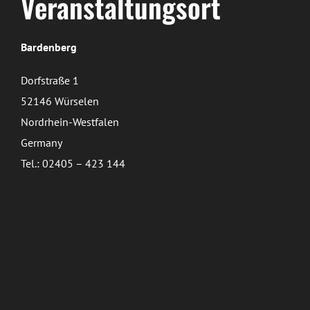
Veranstaltungsort
Bardenberg
Dorfstraße 1
52146 Würselen
Nordrhein-Westfalen
Germany
Tel.: 02405 – 423 144