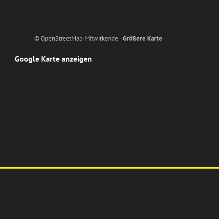
© OpenStreetMap-Mitwirkende ·
Größere Karte
Google Karte anzeigen