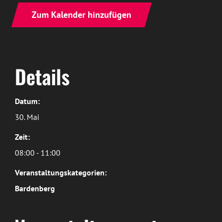
Zum Kalender hinzufügen
Details
Datum:
30. Mai
Zeit:
08:00 - 11:00
Veranstaltungskategorien:
Bardenberg