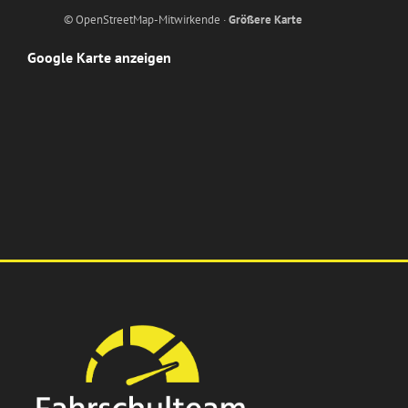
© OpenStreetMap-Mitwirkende ·
Größere Karte
Google Karte anzeigen