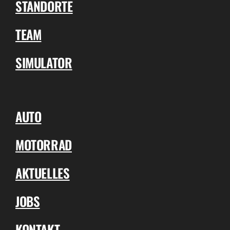
STANDORTE
TEAM
SIMULATOR
AUTO
MOTORRAD
AKTUELLES
JOBS
KONTAKT