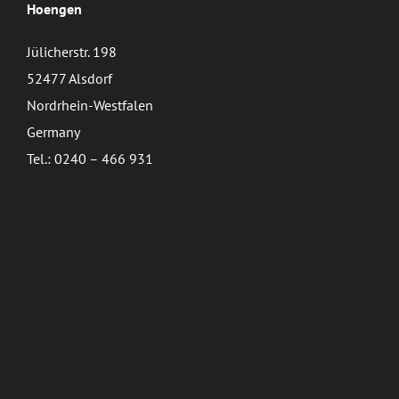
Hoengen
Jülicherstr. 198
52477 Alsdorf
Nordrhein-Westfalen
Germany
Tel.: 0240 – 466 931