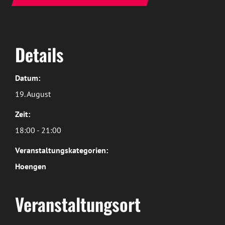
Details
Datum:
19. August
Zeit:
18:00 - 21:00
Veranstaltungskategorien:
Hoengen
Veranstaltungsort