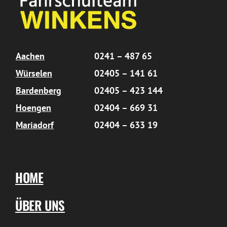
Aachen
0241 – 487 65
Würselen
02405 – 141 61
Bardenberg
02405 – 423 144
Hoengen
02404 – 669 31
Mariadorf
02404 – 633 19
HOME
ÜBER UNS