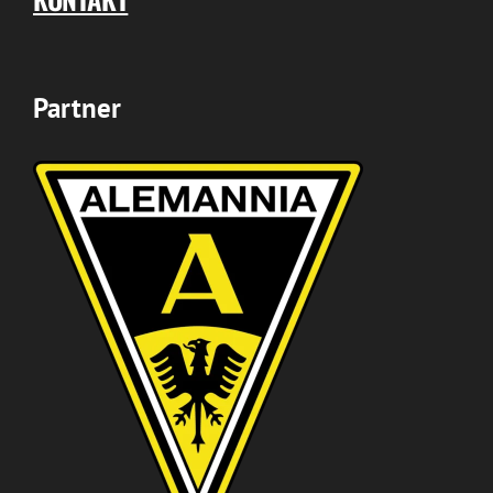
Partner