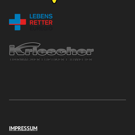
IMPRESSUM