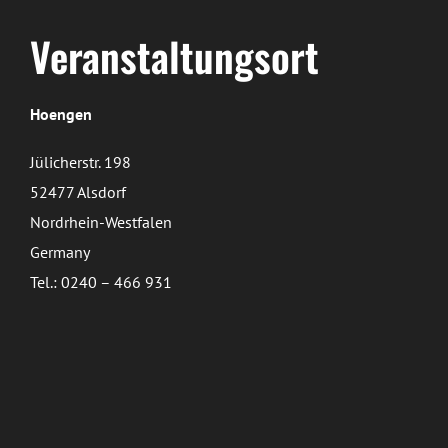
Veranstaltungsort
Hoengen
Jülicherstr. 198
52477 Alsdorf
Nordrhein-Westfalen
Germany
Tel.: 0240 – 466 931