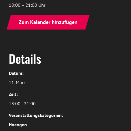
18:00 – 21:00 Uhr
Zum Kalender hinzufügen
Details
Datum:
11. März
Zeit:
18:00 - 21:00
Veranstaltungskategorien:
Hoengen