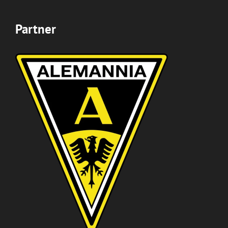
Partner