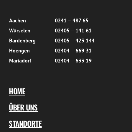
Aachen
0241 – 487 65
Würselen
02405 – 141 61
Bardenberg
02405 – 423 144
Hoengen
02404 – 669 31
Mariadorf
02404 – 633 19
HOME
ÜBER UNS
STANDORTE