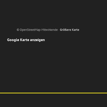
© OpenStreetMap-Mitwirkende ·
Größere Karte
Google Karte anzeigen