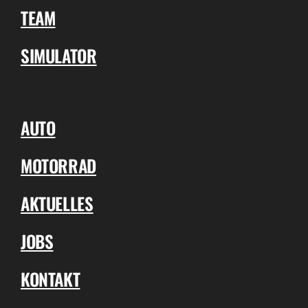
TEAM
SIMULATOR
AUTO
MOTORRAD
AKTUELLES
JOBS
KONTAKT