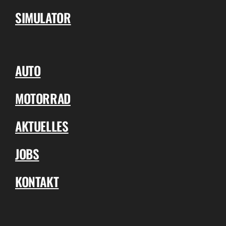
SIMULATOR
AUTO
MOTORRAD
AKTUELLES
JOBS
KONTAKT