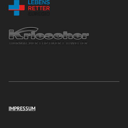
IMPRESSUM