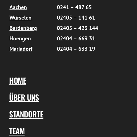
Aachen
0241 – 487 65
Würselen
02405 – 141 61
Bardenberg
02405 – 423 144
Hoengen
02404 – 669 31
Mariadorf
02404 – 633 19
HOME
ÜBER UNS
STANDORTE
TEAM