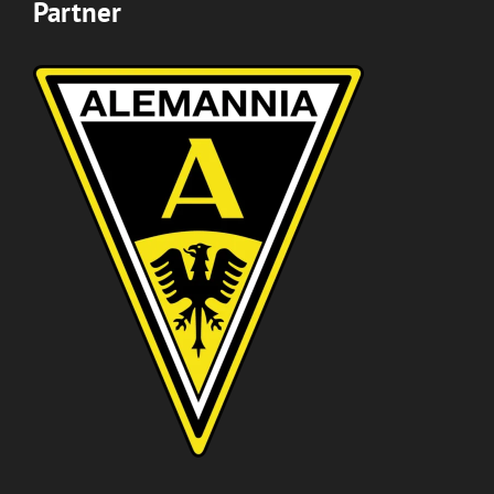
Partner