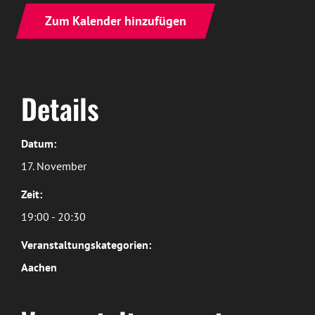
Zum Kalender hinzufügen
Details
Datum:
17. November
Zeit:
19:00 - 20:30
Veranstaltungskategorien:
Aachen