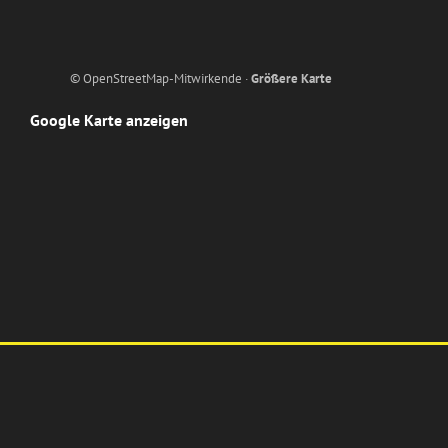
© OpenStreetMap-Mitwirkende ·
Größere Karte
Google Karte anzeigen