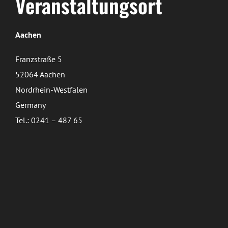
Veranstaltungsort
Aachen
Franzstraße 5
52064 Aachen
Nordrhein-Westfalen
Germany
Tel.: 0241 – 487 65