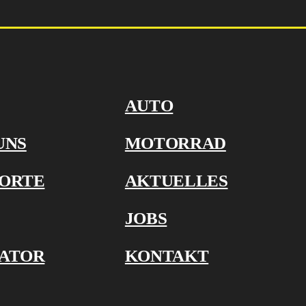
AUTO
UNS
MOTORRAD
ORTE
AKTUELLES
JOBS
ATOR
KONTAKT