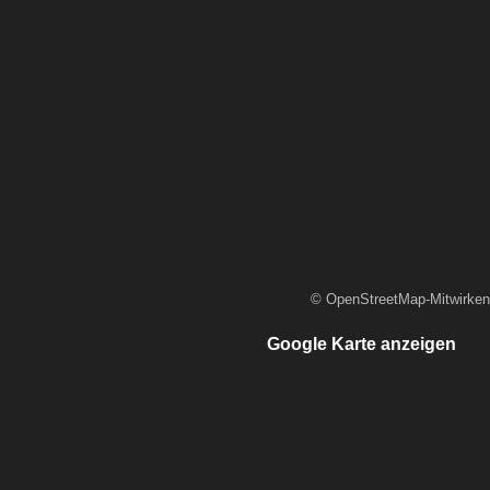
© OpenStreetMap-Mitwirken
Google Karte anzeigen