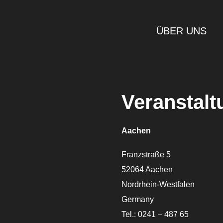
ÜBER UNS
Veranstalt
Aachen
Franzstraße 5
52064 Aachen
Nordrhein-Westfalen
Germany
Tel.: 0241 – 487 65