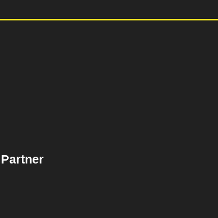
Partner