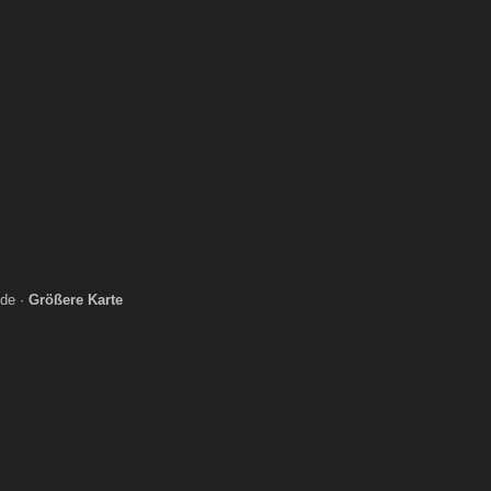
de ·
Größere Karte