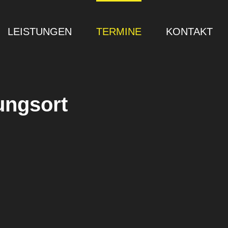
LEISTUNGEN
TERMINE
KONTAKT
ungsort