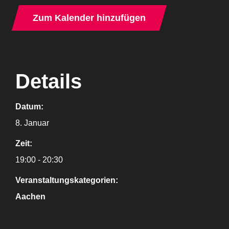
Zum Kalender hinzufügen
Details
Datum:
8. Januar
Zeit:
19:00 - 20:30
Veranstaltungskategorien:
Aachen