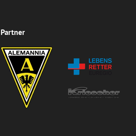
Partner