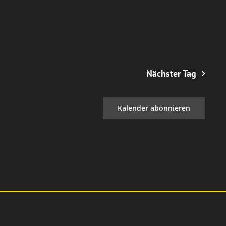
Nächster Tag
Kalender abonnieren