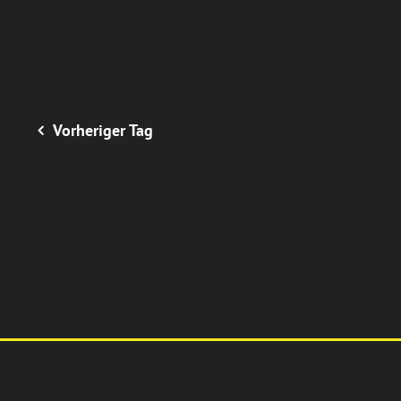
Standort Alsdorf
Vorheriger Tag