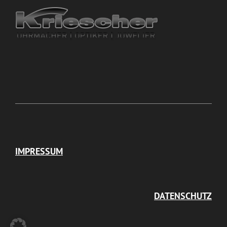
IMPRESSUM
DATENSCHUTZ