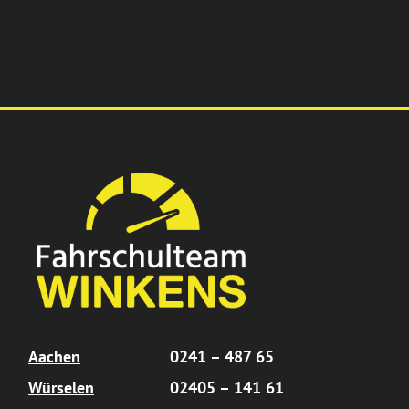
Aachen
0241 – 487 65
Würselen
02405 – 141 61