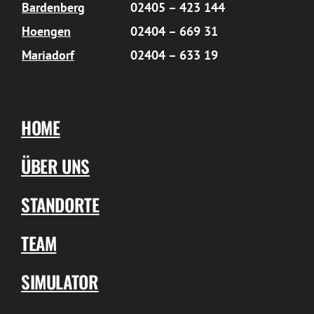
Bardenberg
02405 – 423 144
Hoengen
02404 – 669 31
Mariadorf
02404 – 633 19
HOME
ÜBER UNS
STANDORTE
TEAM
SIMULATOR