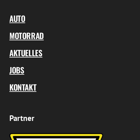
AUTO
MOTORRAD
AKTUELLES
JOBS
KONTAKT
Partner