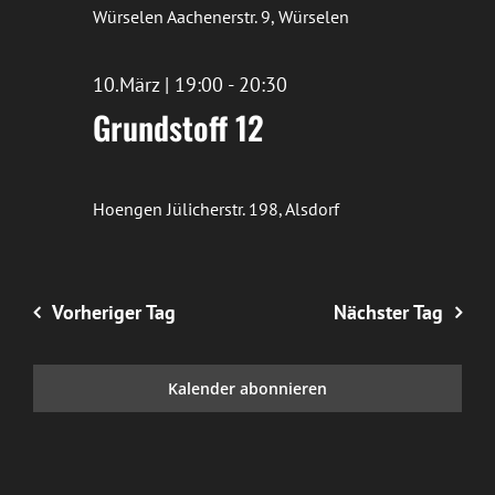
Würselen
Aachenerstr. 9, Würselen
10.März | 19:00
-
20:30
Grundstoff 12
Hoengen
Jülicherstr. 198, Alsdorf
Vorheriger Tag
Nächster Tag
Kalender abonnieren