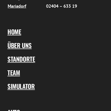
Mariadorf
02404 – 633 19
HOME
ÜBER UNS
STANDORTE
TEAM
SIMULATOR