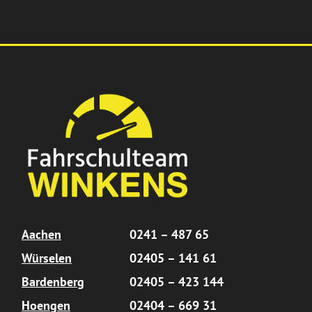
Aachen
0241 – 487 65
Würselen
02405 – 141 61
Bardenberg
02405 – 423 144
Hoengen
02404 – 669 31