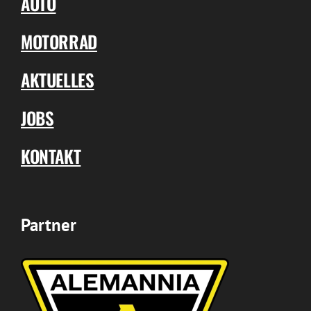
AUTO
MOTORRAD
AKTUELLES
JOBS
KONTAKT
Partner