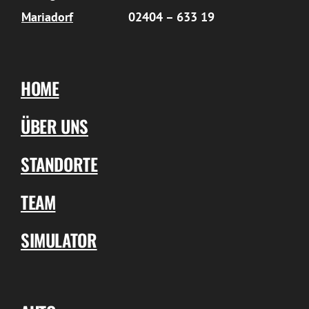
Mariadorf
02404 – 633 19
HOME
ÜBER UNS
STANDORTE
TEAM
SIMULATOR