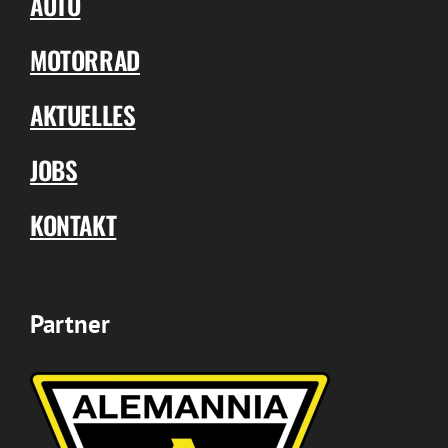
AUTO
MOTORRAD
AKTUELLES
JOBS
KONTAKT
Partner