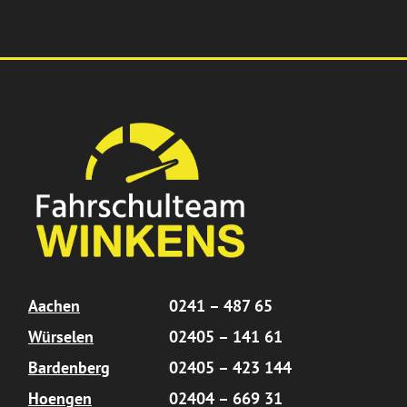
Aachen
0241 – 487 65
Würselen
02405 – 141 61
Bardenberg
02405 – 423 144
Hoengen
02404 – 669 31