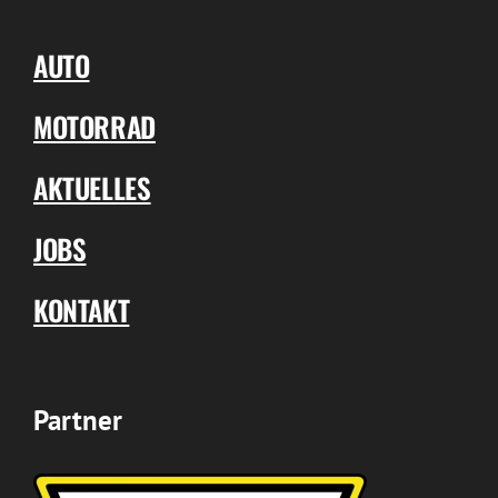
AUTO
MOTORRAD
AKTUELLES
JOBS
KONTAKT
Partner