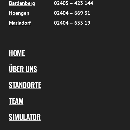
Bardenberg
02405 – 423 144
Hoengen
02404 – 669 31
Mariadorf
02404 – 633 19
HOME
ÜBER UNS
STANDORTE
TEAM
SIMULATOR