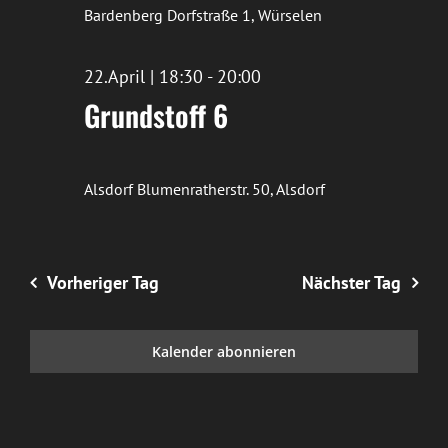
Bardenberg
Dorfstraße 1, Würselen
22.April | 18:30
-
20:00
Grundstoff 6
Alsdorf
Blumenratherstr. 50, Alsdorf
Vorheriger Tag
Nächster Tag
Kalender abonnieren