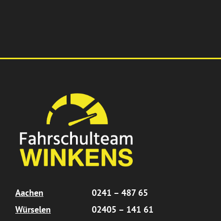
Aachen
0241 – 487 65
Würselen
02405 – 141 61