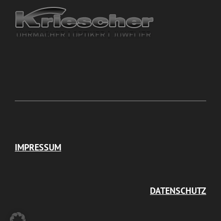
IMPRESSUM
DATENSCHUTZ