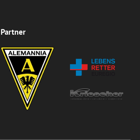
Partner