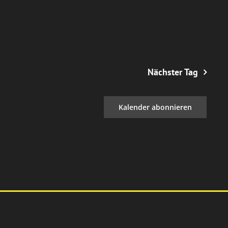
Nächster Tag
Kalender abonnieren