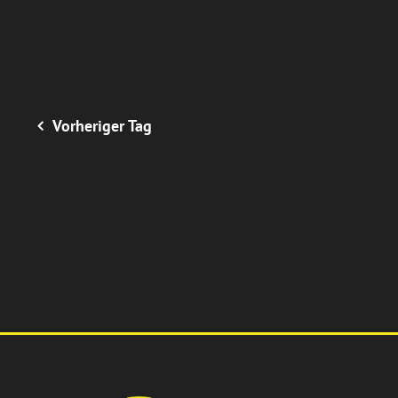
Vorheriger Tag