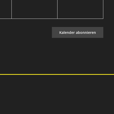
Kalender abonnieren