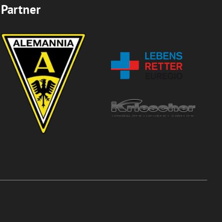
Partner