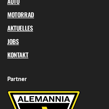
AUTO
MOTORRAD
AKTUELLES
JOBS
KONTAKT
Partner