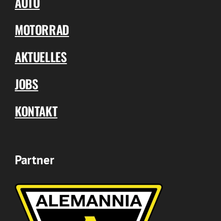
AUTO
MOTORRAD
AKTUELLES
JOBS
KONTAKT
Partner