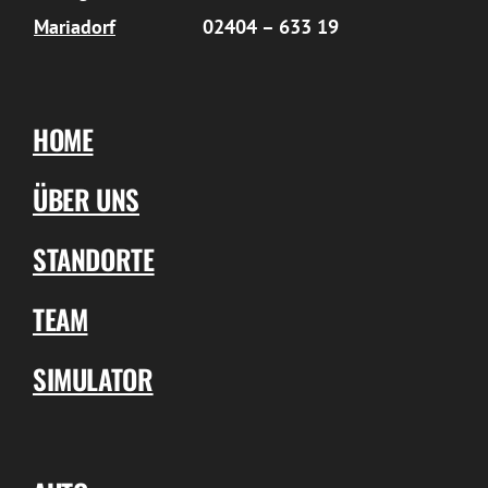
Mariadorf
02404 – 633 19
HOME
ÜBER UNS
STANDORTE
TEAM
SIMULATOR