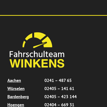
Aachen
0241 – 487 65
Würselen
02405 – 141 61
Bardenberg
02405 – 423 144
Hoengen
02404 – 669 31