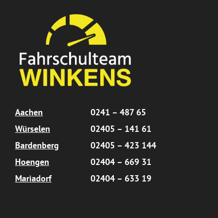
Aachen
0241 – 487 65
Würselen
02405 – 141 61
Bardenberg
02405 – 423 144
Hoengen
02404 – 669 31
Mariadorf
02404 – 633 19