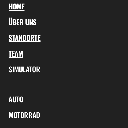
HOME
ÜBER UNS
STANDORTE
TEAM
SIMULATOR
AUTO
MOTORRAD