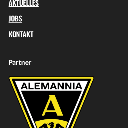
AKTUELLES
JOBS
KONTAKT
Partner