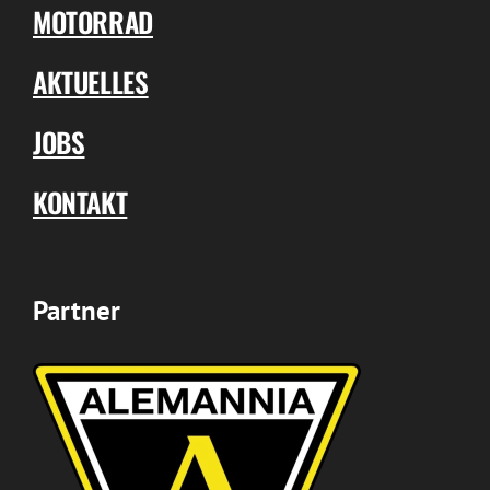
MOTORRAD
AKTUELLES
JOBS
KONTAKT
Partner