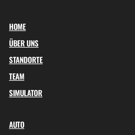
HOME
ÜBER UNS
STANDORTE
TEAM
SIMULATOR
AUTO