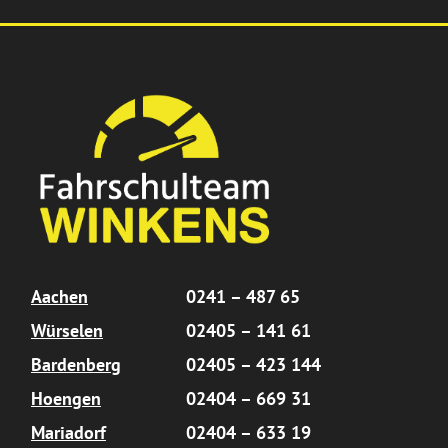
Aachen
0241 – 487 65
Würselen
02405 – 141 61
Bardenberg
02405 – 423 144
Hoengen
02404 – 669 31
Mariadorf
02404 – 633 19