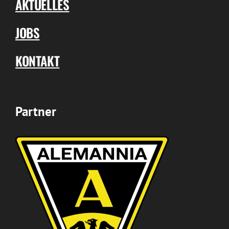
AKTUELLES
JOBS
KONTAKT
Partner