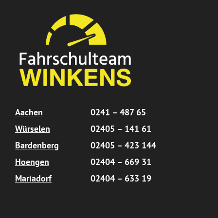
Aachen
0241 – 487 65
Würselen
02405 – 141 61
Bardenberg
02405 – 423 144
Hoengen
02404 – 669 31
Mariadorf
02404 – 633 19