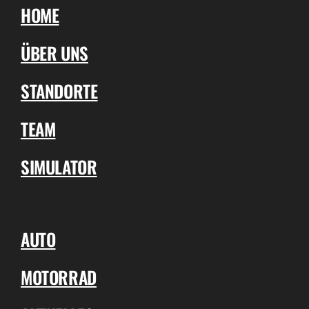
HOME
ÜBER UNS
STANDORTE
TEAM
SIMULATOR
AUTO
MOTORRAD