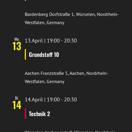
Bardenberg
Dorfstraße 1, Würselen, Nordrhein-
Westfalen, Germany
Mo.
13.April | 19:00
-
20:30
13
Grundstoff 10
Aachen
Franzstraße 5, Aachen, Nordrhein-
Westfalen, Germany
Di.
14.April | 19:00
-
20:30
14
Technik 2