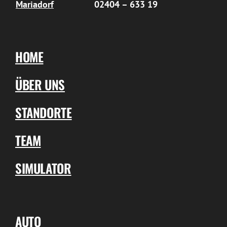
Mariadorf
02404 – 633 19
HOME
ÜBER UNS
STANDORTE
TEAM
SIMULATOR
AUTO