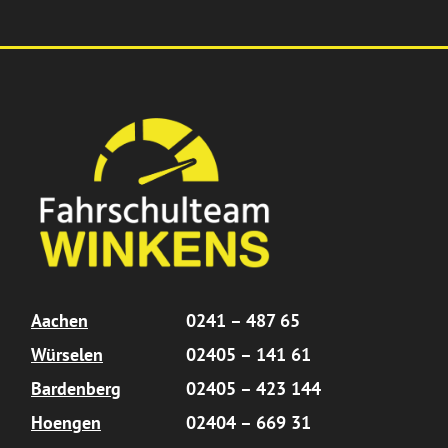
Aachen
0241 – 487 65
Würselen
02405 – 141 61
Bardenberg
02405 – 423 144
Hoengen
02404 – 669 31