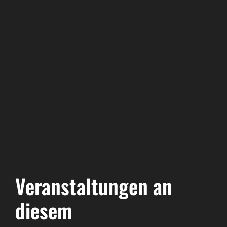
Veranstaltungen an
diesem