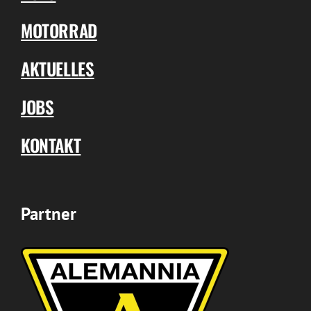
MOTORRAD
AKTUELLES
JOBS
KONTAKT
Partner