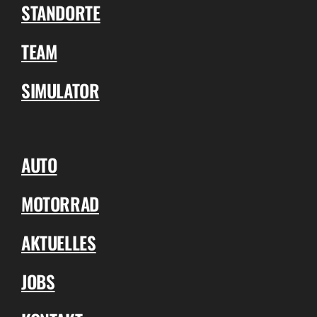
STANDORTE
TEAM
SIMULATOR
AUTO
MOTORRAD
AKTUELLES
JOBS