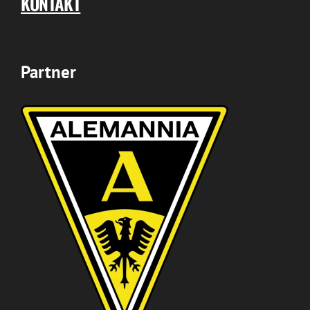
KONTAKT
Partner