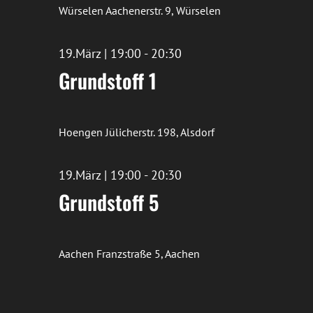
Würselen
Aachenerstr. 9, Würselen
19.März | 19:00
-
20:30
Grundstoff 1
Hoengen
Jülicherstr. 198, Alsdorf
19.März | 19:00
-
20:30
Grundstoff 5
Aachen
Franzstraße 5, Aachen