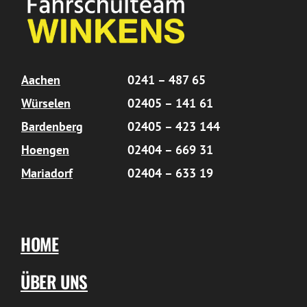
Aachen
0241 – 487 65
Würselen
02405 – 141 61
Bardenberg
02405 – 423 144
Hoengen
02404 – 669 31
Mariadorf
02404 – 633 19
HOME
ÜBER UNS