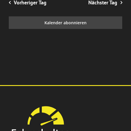
Vorheriger Tag
Nächster Tag
Kalender abonnieren