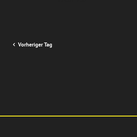
Standort Alsdorf
Vorheriger Tag