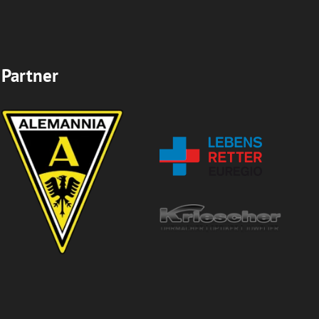
Partner