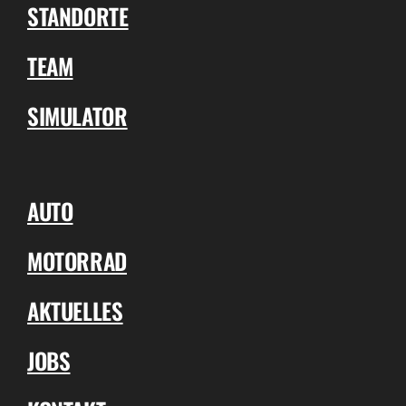
STANDORTE
TEAM
SIMULATOR
AUTO
MOTORRAD
AKTUELLES
JOBS