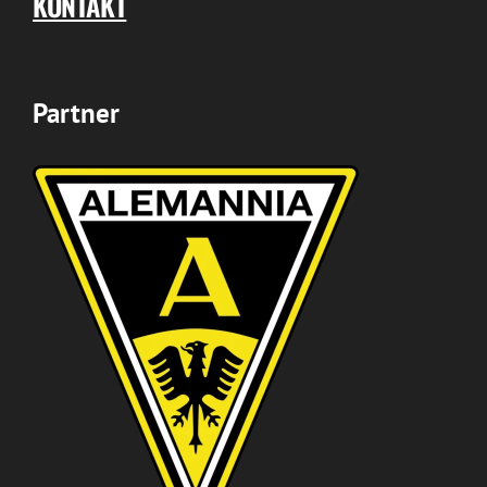
KONTAKT
Partner