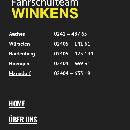
Aachen
0241 – 487 65
Würselen
02405 – 141 61
Bardenberg
02405 – 423 144
Hoengen
02404 – 669 31
Mariadorf
02404 – 633 19
HOME
ÜBER UNS