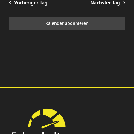
Vorheriger Tag
Nächster Tag
Kalender abonnieren