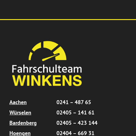
Aachen
0241 – 487 65
Würselen
02405 – 141 61
Bardenberg
02405 – 423 144
Hoengen
02404 – 669 31