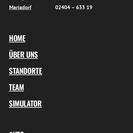
Mariadorf
02404 – 633 19
HOME
ÜBER UNS
STANDORTE
TEAM
SIMULATOR