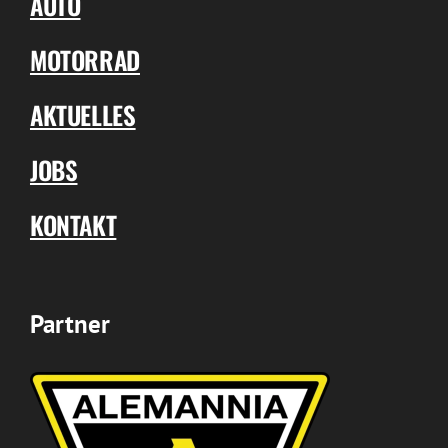
AUTO
MOTORRAD
AKTUELLES
JOBS
KONTAKT
Partner