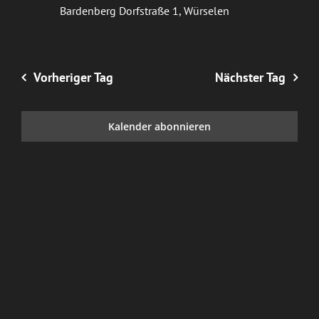
Bardenberg
Dorfstraße 1, Würselen
Vorheriger Tag
Nächster Tag
Kalender abonnieren