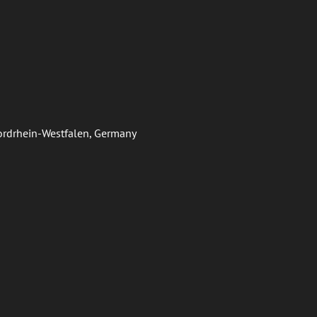
Nordrhein-Westfalen, Germany