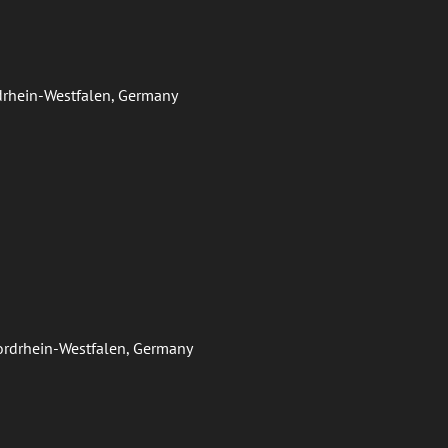
ordrhein-Westfalen, Germany
Nordrhein-Westfalen, Germany