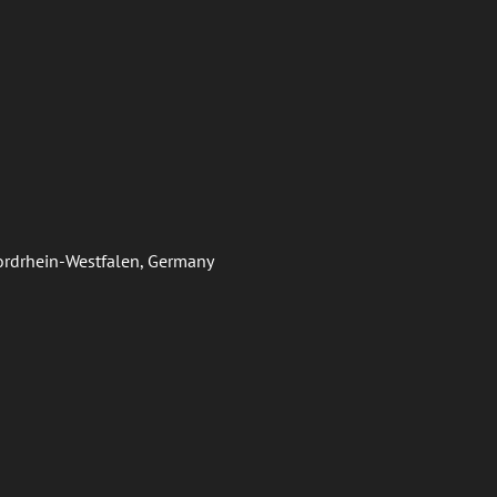
Nordrhein-Westfalen, Germany