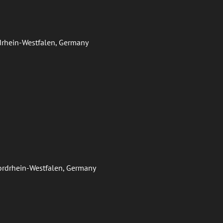
ordrhein-Westfalen, Germany
Nordrhein-Westfalen, Germany