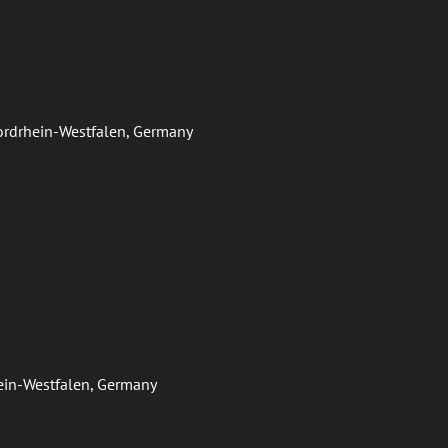
Nordrhein-Westfalen, Germany
hein-Westfalen, Germany