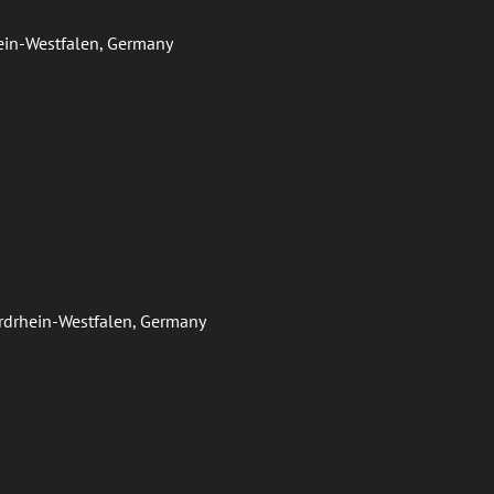
hein-Westfalen, Germany
ordrhein-Westfalen, Germany