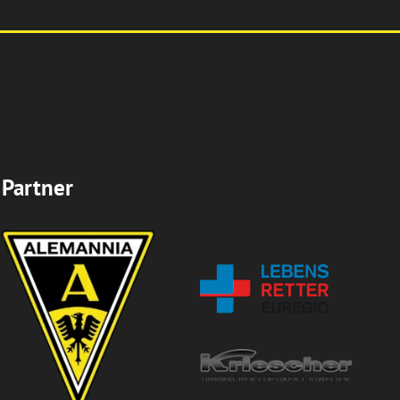
Partner