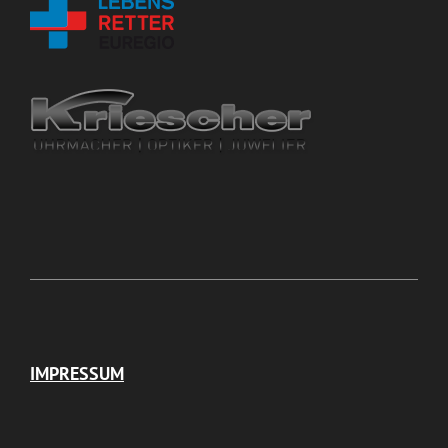
IMPRESSUM