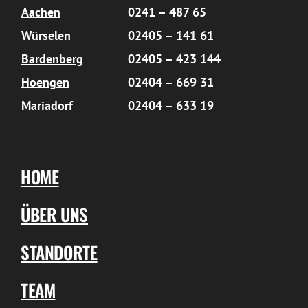
Aachen
0241 – 487 65
Würselen
02405 – 141 61
Bardenberg
02405 – 423 144
Hoengen
02404 – 669 31
Mariadorf
02404 – 633 19
HOME
ÜBER UNS
STANDORTE
TEAM