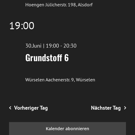
Hoengen
Jülicherstr. 198, Alsdorf
19:00
30.Juni | 19:00
-
20:30
Grundstoff 6
Würselen
Aachenerstr. 9, Würselen
Vorheriger Tag
Nächster Tag
Kalender abonnieren