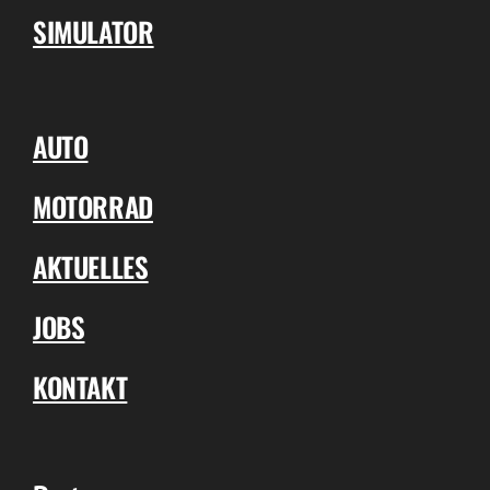
SIMULATOR
AUTO
MOTORRAD
AKTUELLES
JOBS
KONTAKT