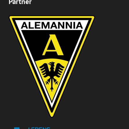
Partner