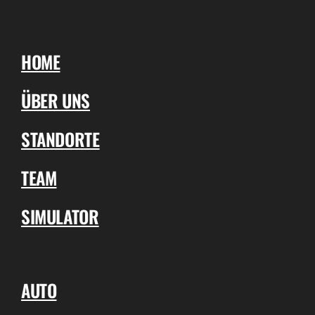
HOME
ÜBER UNS
STANDORTE
TEAM
SIMULATOR
AUTO