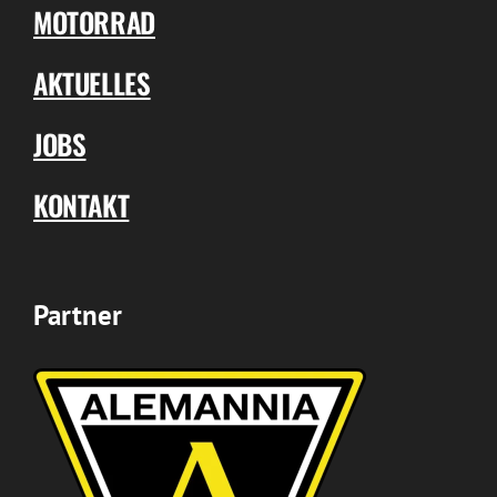
MOTORRAD
AKTUELLES
JOBS
KONTAKT
Partner