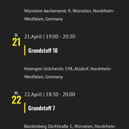
Würselen
Aachenerstr. 9, Würselen, Nordrhein-
Westfalen, Germany
Di.
21.April | 19:00
-
20:30
21
Grundstoff 10
Hoengen
Jülicherstr. 198, Alsdorf, Nordrhein-
Westfalen, Germany
Mi.
22.April | 18:30
-
20:00
22
Grundstoff 7
Bardenberg
Dorfstraße 1, Würselen, Nordrhein-