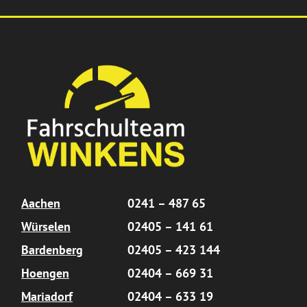
Aachen
0241 – 487 65
Würselen
02405 – 141 61
Bardenberg
02405 – 423 144
Hoengen
02404 – 669 31
Mariadorf
02404 – 633 19