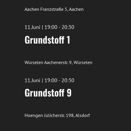
Aachen
Franzstraße 5, Aachen
11.Juni | 19:00
-
20:30
Grundstoff 1
Würselen
Aachenerstr. 9, Würselen
11.Juni | 19:00
-
20:30
Grundstoff 9
Hoengen
Jülicherstr. 198, Alsdorf