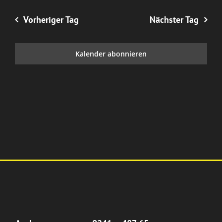
Vorheriger Tag
Nächster Tag
Kalender abonnieren