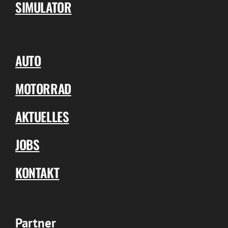
SIMULATOR
AUTO
MOTORRAD
AKTUELLES
JOBS
KONTAKT
Partner