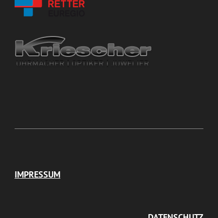
IMPRESSUM
DATENSCHUTZ