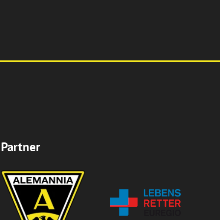
Partner