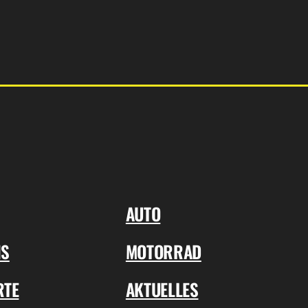
AUTO
NS
MOTORRAD
RTE
AKTUELLES