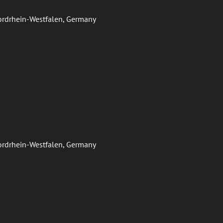
Nordrhein-Westfalen, Germany
Nordrhein-Westfalen, Germany