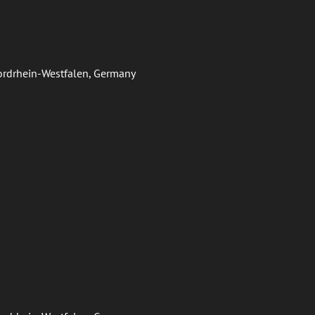
Nordrhein-Westfalen, Germany