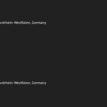
Nordrhein-Westfalen, Germany
Nordrhein-Westfalen, Germany