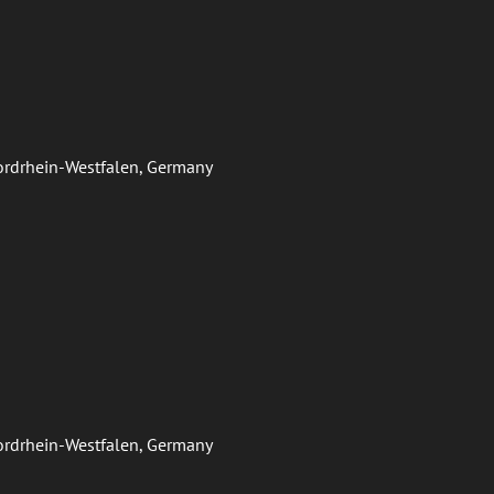
Nordrhein-Westfalen, Germany
Nordrhein-Westfalen, Germany