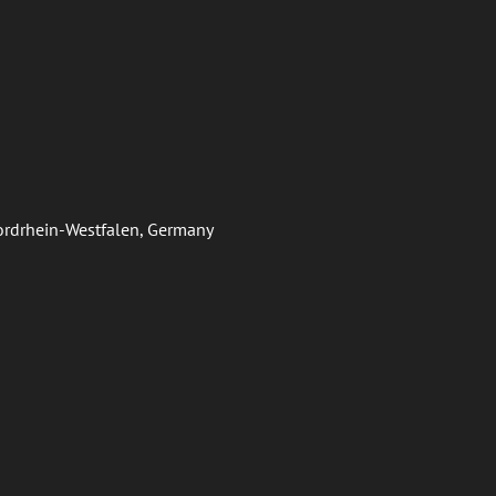
Nordrhein-Westfalen, Germany