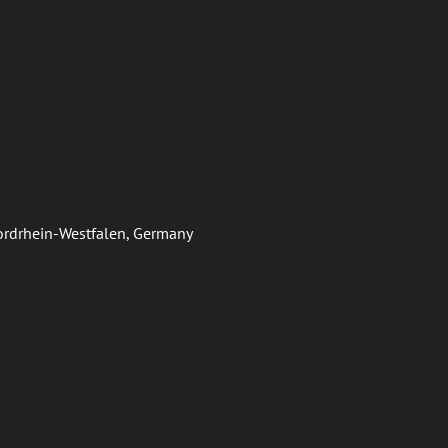
Nordrhein-Westfalen, Germany