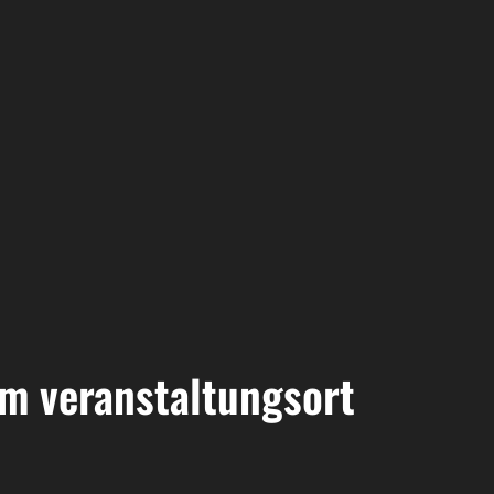
em veranstaltungsort