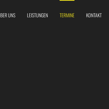
BER UNS
LEISTUNGEN
TERMINE
KONTAKT