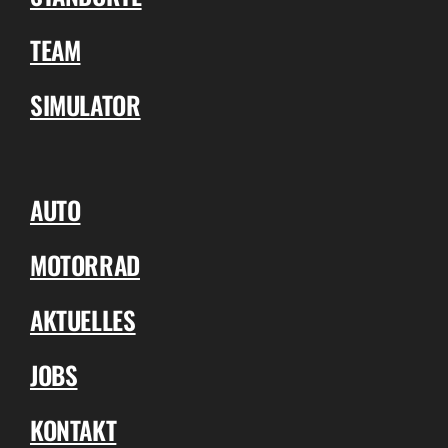
TEAM
SIMULATOR
AUTO
MOTORRAD
AKTUELLES
JOBS
KONTAKT