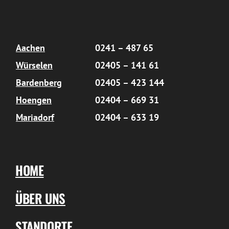
Aachen
0241 – 487 65
Würselen
02405 – 141 61
Bardenberg
02405 – 423 144
Hoengen
02404 – 669 31
Mariadorf
02404 – 633 19
HOME
ÜBER UNS
STANDORTE