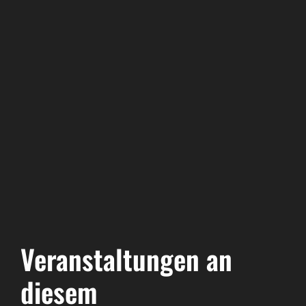
Veranstaltungen an
diesem