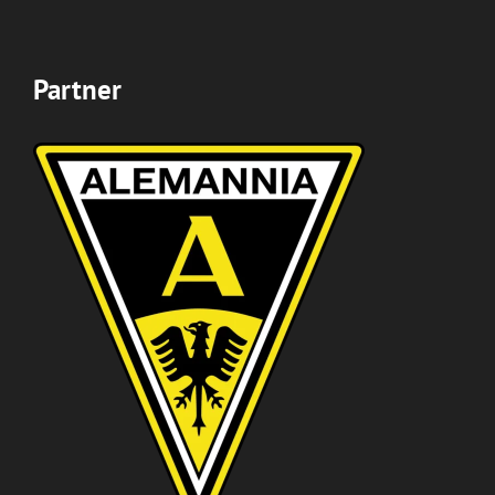
Partner